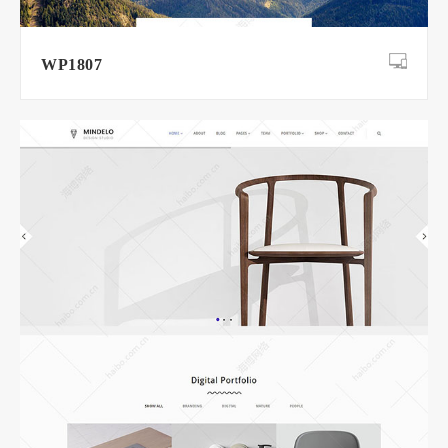
WP1807