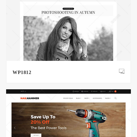
WP1812