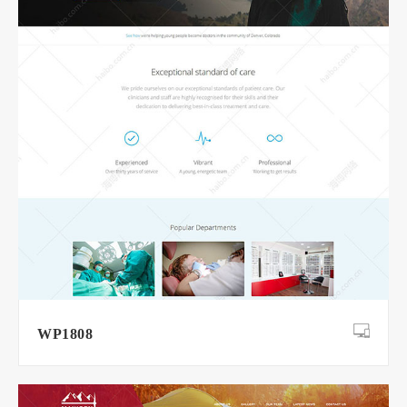
WP1808