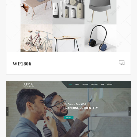
WP1806