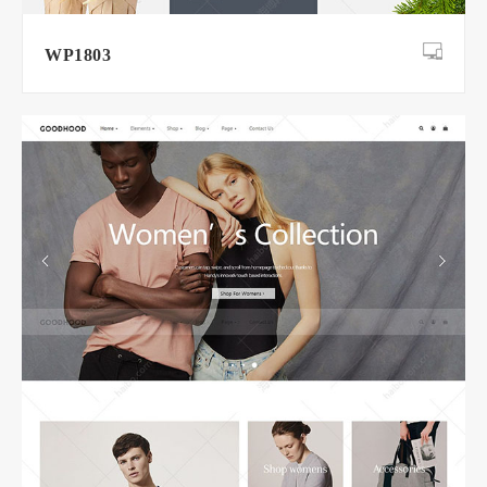
WP1803