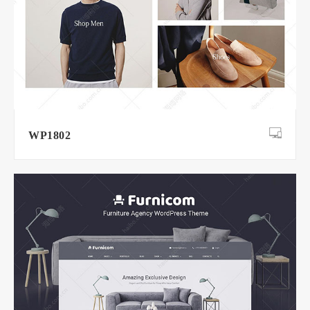
WP1802