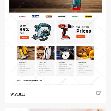
WP1811