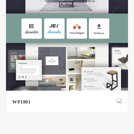
WP1801