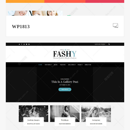
WP1813