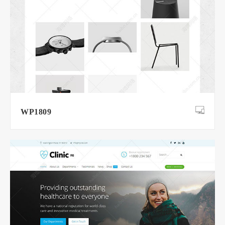
WP1809