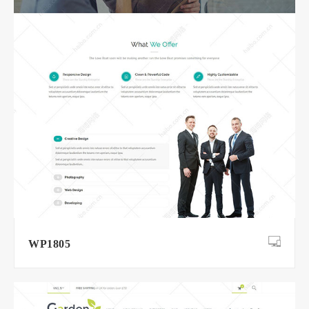
WP1805