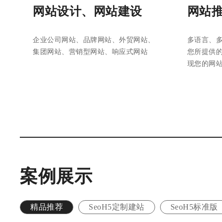
网站设计、网站建设
网站
企业公司网站、品牌网站、外贸网站、
多语言、
集团网站、营销型网站、响应式网站
您所提供
现您的网
案例展示
精品推荐
SeoH5定制建站
SeoH5标准版