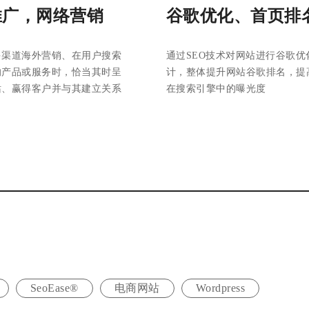
推广，网络营销
谷歌优化、首页排
多渠道海外营销、在用户搜索
通过SEO技术对网站进行谷歌优
的产品或服务时，恰当其时呈
计，整体提升网站谷歌排名，提
站、赢得客户并与其建立关系
在搜索引擎中的曝光度
SeoEase®
电商网站
Wordpress