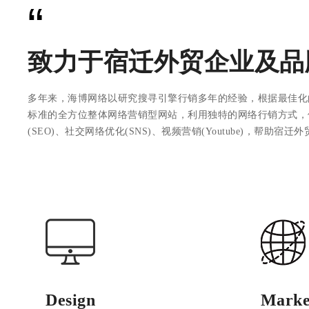
“
致力于宿迁外贸企业及品
多年来，海博网络以研究搜寻引擎行销多年的经验，根据最佳化
标准的全方位整体网络营销型网站，利用独特的网络行销方式，
(SEO)、社交网络优化(SNS)、视频营销(Youtube)，帮助宿
Design
Marke