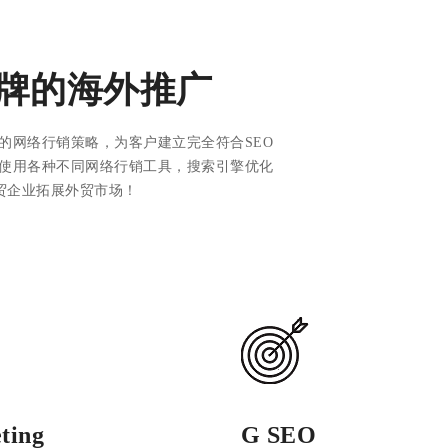
牌的海外推广
的网络行销策略，为客户建立完全符合SEO
使用各种不同网络行销工具，搜索引擎优化
迁外贸企业拓展外贸市场！
ting
G SEO