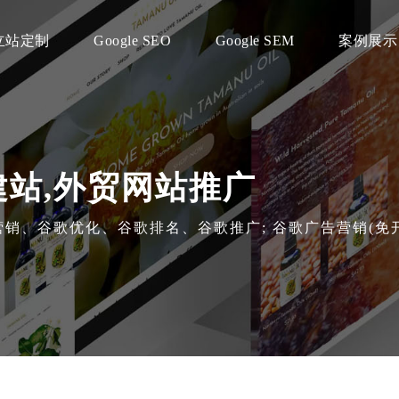
立站定制
Google SEO
Google SEM
案例展示
建站,外贸网站推广
海外营销、谷歌优化、谷歌排名、谷歌推广; 谷歌广告营销(