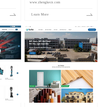
www.zhengkecn.com
Learn More